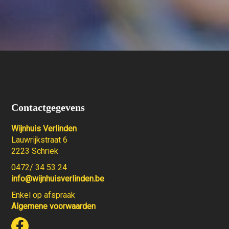
Contactgegevens
Wijnhuis Verlinden
Lauwrijkstraat 6
2223 Schriek
0472/ 34 53 24
info@wijnhuisverlinden.be
Enkel op afspraak
Algemene voorwaarden