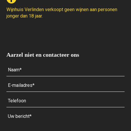
Wijnhuis Verlinden verkoopt geen wijnen aan personen
jonger dan 18 jaar.
Aarzel niet en contacteer ons