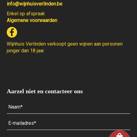
info@wijnhuisverlinden.be
Enkel op afspraak
Algemene voorwaarden
Wijnhuis Verlinden verkoopt geen wijnen aan personen
jonger dan 18 jaar.
Aarzel niet en contacteer ons