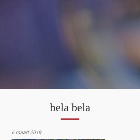
bela bela
6 maart 2019