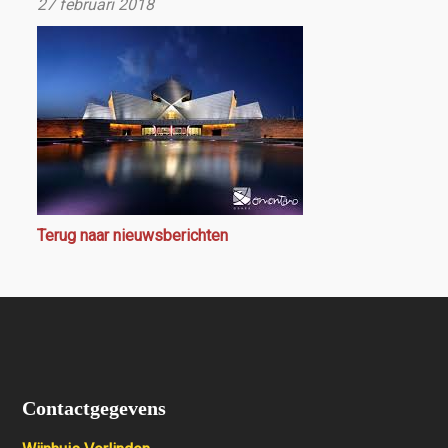
27 februari 2018
Terug naar nieuwsberichten
Contactgegevens