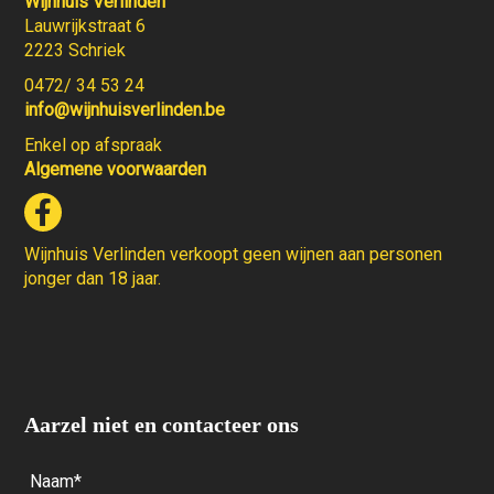
Wijnhuis Verlinden
Lauwrijkstraat 6
2223 Schriek
0472/ 34 53 24
info@wijnhuisverlinden.be
Enkel op afspraak
Algemene voorwaarden
Wijnhuis Verlinden verkoopt geen wijnen aan personen
jonger dan 18 jaar.
Aarzel niet en contacteer ons