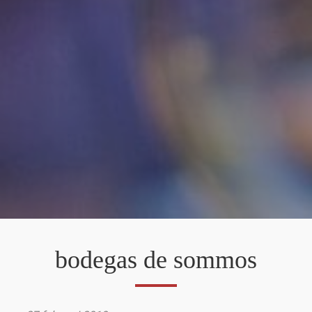
bodegas de sommos