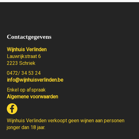
Contactgegevens
Wijnhuis Verlinden
Lauwrijkstraat 6
2223 Schriek
0472/ 34 53 24
info@wijnhuisverlinden.be
Enkel op afspraak
Algemene voorwaarden
Wijnhuis Verlinden verkoopt geen wijnen aan personen
jonger dan 18 jaar.