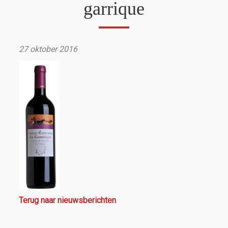
garrique
27 oktober 2016
Terug naar nieuwsberichten