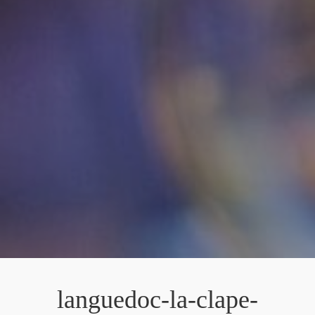
languedoc-la-clape-