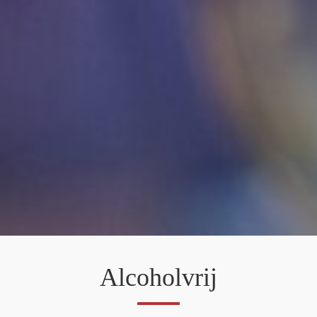
Alcoholvrij