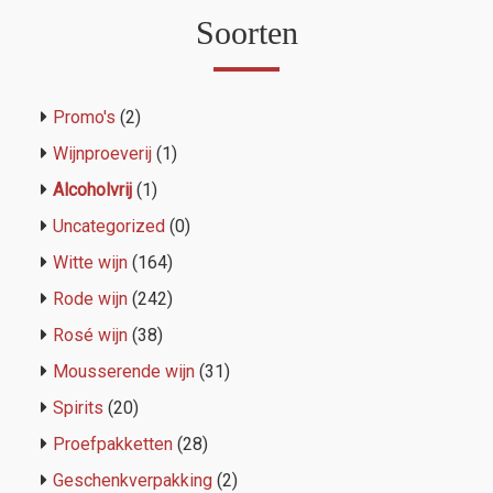
Soorten
Promo's
(2)
Wijnproeverij
(1)
Alcoholvrij
(1)
Uncategorized
(0)
Witte wijn
(164)
Rode wijn
(242)
Rosé wijn
(38)
Mousserende wijn
(31)
Spirits
(20)
Proefpakketten
(28)
Geschenkverpakking
(2)