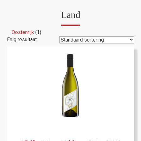
Land
Oostenrijk
(1)
Enig resultaat