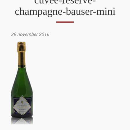
cuvee-reserve-
champagne-bauser-mini
29 november 2016