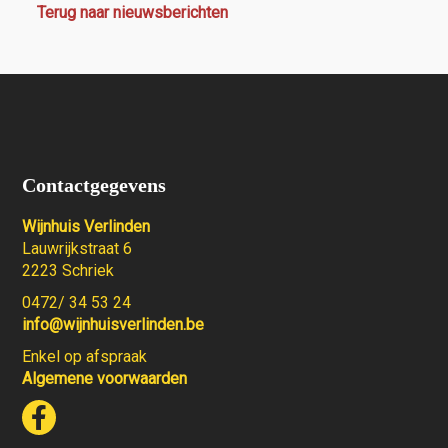
Terug naar nieuwsberichten
Contactgegevens
Wijnhuis Verlinden
Lauwrijkstraat 6
2223 Schriek
0472/ 34 53 24
info@wijnhuisverlinden.be
Enkel op afspraak
Algemene voorwaarden