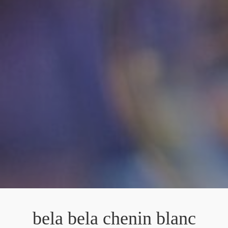
bela bela chenin blanc