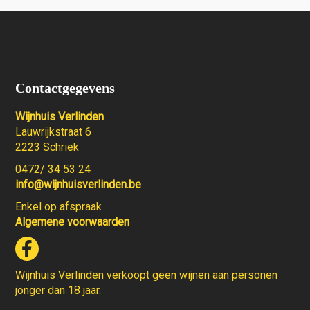
Contactgegevens
Wijnhuis Verlinden
Lauwrijkstraat 6
2223 Schriek
0472/ 34 53 24
info@wijnhuisverlinden.be
Enkel op afspraak
Algemene voorwaarden
Wijnhuis Verlinden verkoopt geen wijnen aan personen
jonger dan 18 jaar.