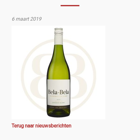
6 maart 2019
Terug naar nieuwsberichten