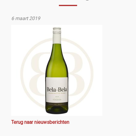
6 maart 2019
Terug naar nieuwsberichten