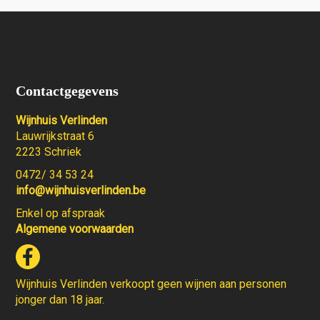
Contactgegevens
Wijnhuis Verlinden
Lauwrijkstraat 6
2223 Schriek
0472/ 34 53 24
info@wijnhuisverlinden.be
Enkel op afspraak
Algemene voorwaarden
Wijnhuis Verlinden verkoopt geen wijnen aan personen
jonger dan 18 jaar.