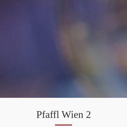
Pfaffl Wien 2