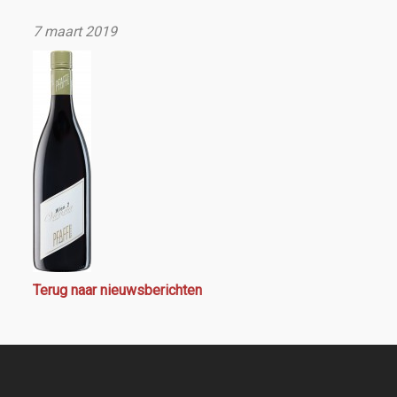
7 maart 2019
Terug naar nieuwsberichten