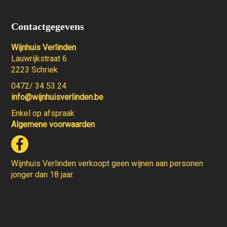
Contactgegevens
Wijnhuis Verlinden
Lauwrijkstraat 6
2223 Schriek
0472/ 34 53 24
info@wijnhuisverlinden.be
Enkel op afspraak
Algemene voorwaarden
Wijnhuis Verlinden verkoopt geen wijnen aan personen
jonger dan 18 jaar.