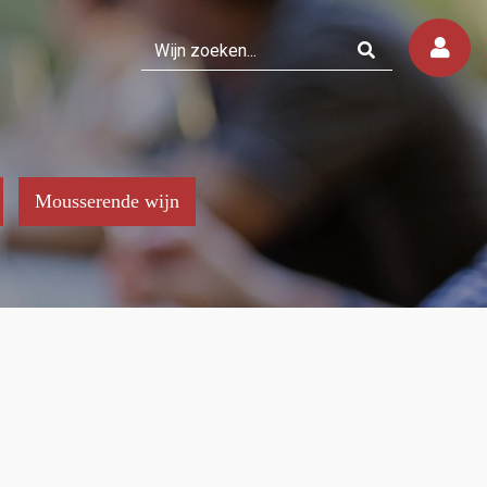
Mousserende wijn