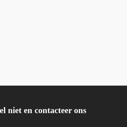
el niet en contacteer ons