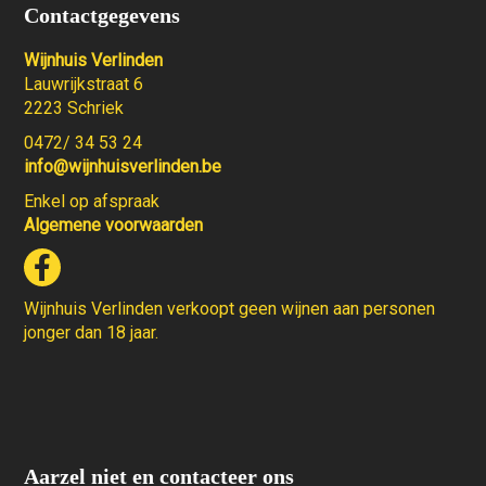
Contactgegevens
Wijnhuis Verlinden
Lauwrijkstraat 6
2223 Schriek
0472/ 34 53 24
info@wijnhuisverlinden.be
Enkel op afspraak
Algemene voorwaarden
Wijnhuis Verlinden verkoopt geen wijnen aan personen
jonger dan 18 jaar.
Aarzel niet en contacteer ons