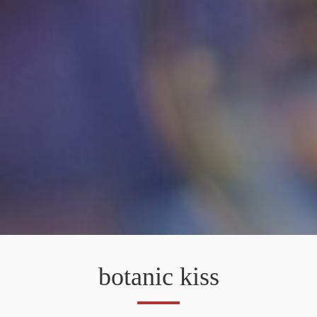
botanic kiss