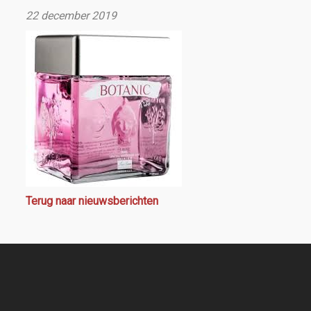
22 december 2019
Terug naar nieuwsberichten