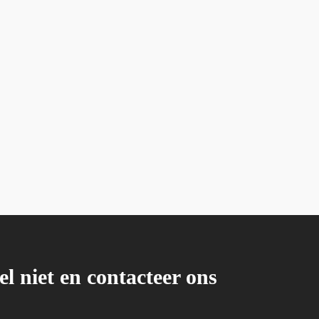
el niet en contacteer ons