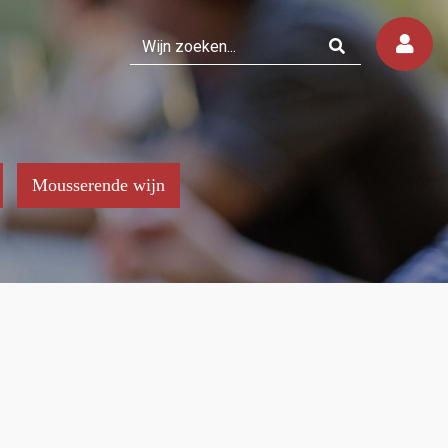
Mousserende wijn