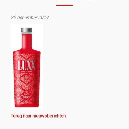
22 december 2019
Terug naar nieuwsberichten