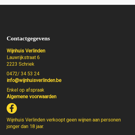
Contactgegevens
Wijnhuis Verlinden
Lauwrijkstraat 6
2223 Schriek
0472/ 34 53 24
info@wijnhuisverlinden.be
Enkel op afspraak
Algemene voorwaarden
Wijnhuis Verlinden verkoopt geen wijnen aan personen
jonger dan 18 jaar.