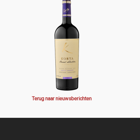
Terug naar nieuwsberichten