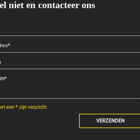
el niet en contacteer ons
t een * zijn verplicht.