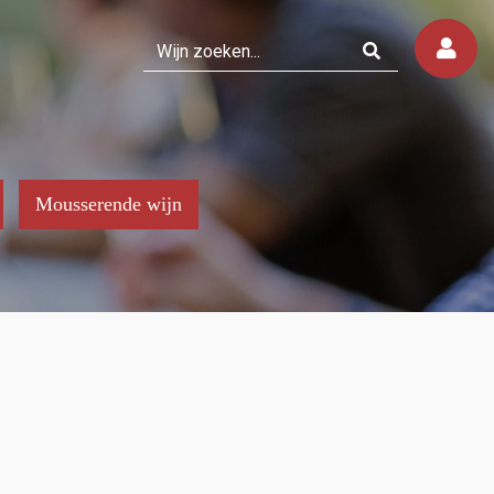
Mousserende wijn