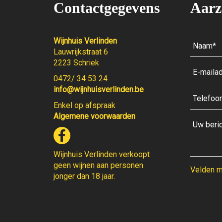
Contactgegevens
Aarz
Wijnhuis Verlinden
Lauwrijkstraat 6
2223 Schriek
0472/ 34 53 24
info@wijnhuisverlinden.be
Enkel op afspraak
Algemene voorwaarden
Wijnhuis Verlinden verkoopt
geen wijnen aan personen
Velden me
jonger dan 18 jaar.