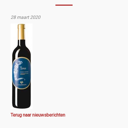
28 maart 2020
Terug naar nieuwsberichten