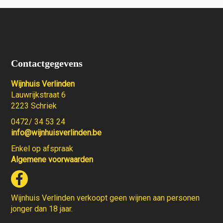
Contactgegevens
Wijnhuis Verlinden
Lauwrijkstraat 6
2223 Schriek
0472/ 34 53 24
info@wijnhuisverlinden.be
Enkel op afspraak
Algemene voorwaarden
Wijnhuis Verlinden verkoopt geen wijnen aan personen
jonger dan 18 jaar.