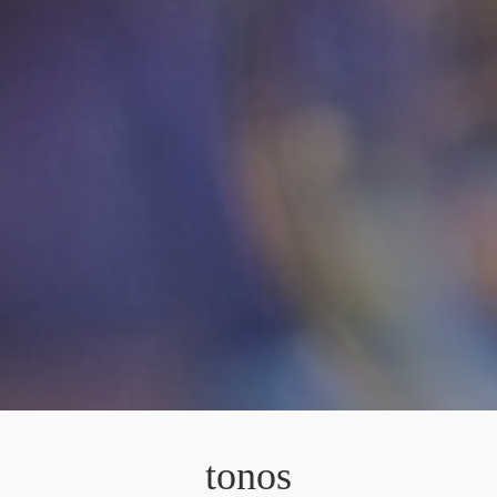
tonos