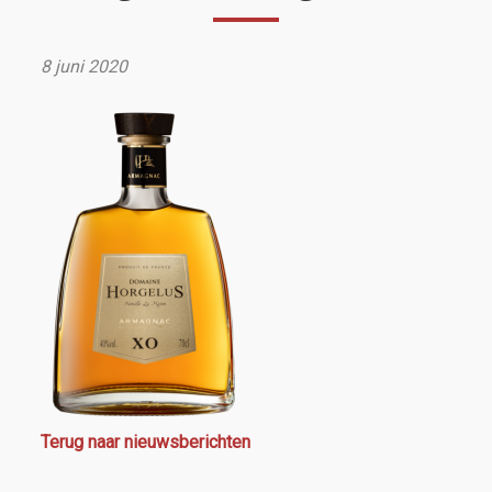
8 juni 2020
Terug naar nieuwsberichten