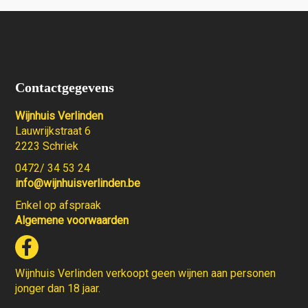
Contactgegevens
Wijnhuis Verlinden
Lauwrijkstraat 6
2223 Schriek
0472/ 34 53 24
info@wijnhuisverlinden.be
Enkel op afspraak
Algemene voorwaarden
Wijnhuis Verlinden verkoopt geen wijnen aan personen
jonger dan 18 jaar.