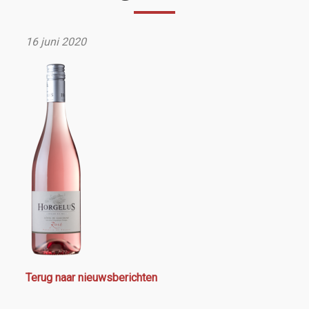
16 juni 2020
Terug naar nieuwsberichten