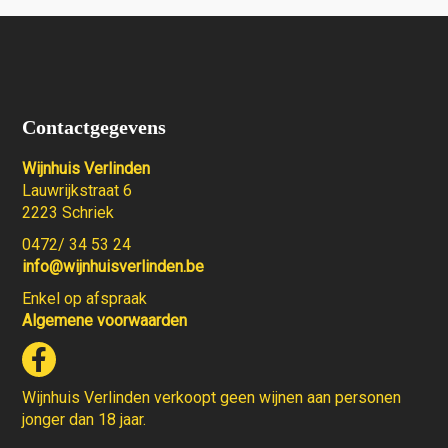
Contactgegevens
Wijnhuis Verlinden
Lauwrijkstraat 6
2223 Schriek
0472/ 34 53 24
info@wijnhuisverlinden.be
Enkel op afspraak
Algemene voorwaarden
Wijnhuis Verlinden verkoopt geen wijnen aan personen
jonger dan 18 jaar.