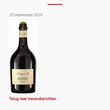
20 september 2020
Terug naar nieuwsberichten