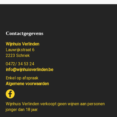
Contactgegevens
Wijnhuis Verlinden
Lauwrijkstraat 6
2223 Schriek
0472/ 34 53 24
info@wijnhuisverlinden.be
Enkel op afspraak
Algemene voorwaarden
Wijnhuis Verlinden verkoopt geen wijnen aan personen
jonger dan 18 jaar.