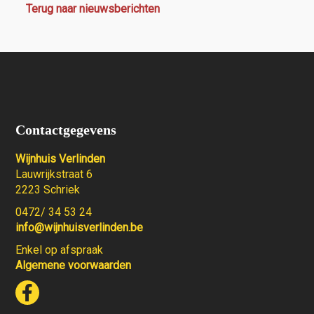
Terug naar nieuwsberichten
Contactgegevens
Wijnhuis Verlinden
Lauwrijkstraat 6
2223 Schriek
0472/ 34 53 24
info@wijnhuisverlinden.be
Enkel op afspraak
Algemene voorwaarden