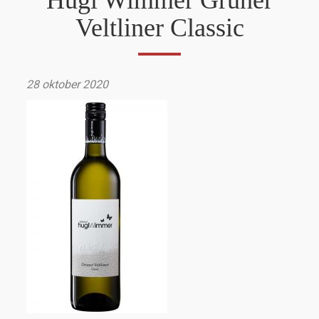
Hugl Wimmer Gruner
Veltliner Classic
28 oktober 2020