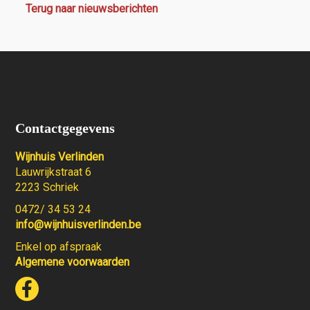
Terug naar nieuwsberichten
Contactgegevens
Wijnhuis Verlinden
Lauwrijkstraat 6
2223 Schriek
0472/ 34 53 24
info@wijnhuisverlinden.be
Enkel op afspraak
Algemene voorwaarden