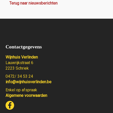
Terug naar nieuwsberichten
Contactgegevens
Wijnhuis Verlinden
Lauwrijkstraat 6
2223 Schriek
0472/ 34 53 24
info@wijnhuisverlinden.be
Enkel op afspraak
Algemene voorwaarden