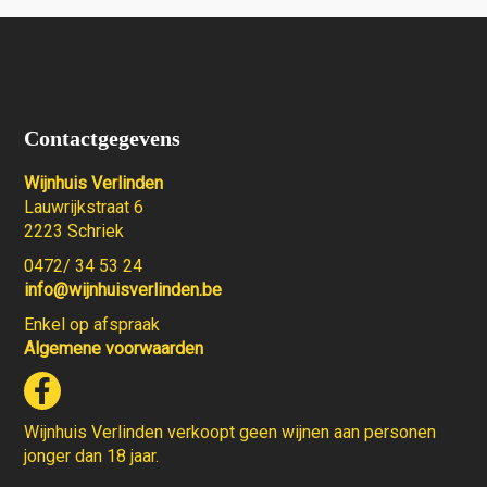
Contactgegevens
Wijnhuis Verlinden
Lauwrijkstraat 6
2223 Schriek
0472/ 34 53 24
info@wijnhuisverlinden.be
Enkel op afspraak
Algemene voorwaarden
Wijnhuis Verlinden verkoopt geen wijnen aan personen
jonger dan 18 jaar.