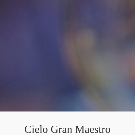
Cielo Gran Maestro