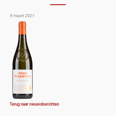
9 maart 2021
Terug naar nieuwsberichten