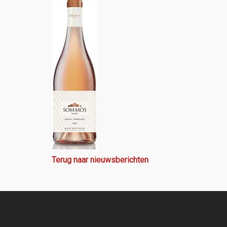
Terug naar nieuwsberichten