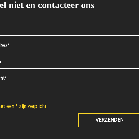
el niet en contacteer ons
t een * zijn verplicht.