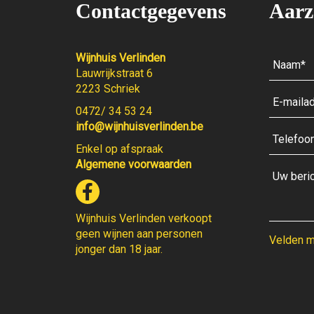
Contactgegevens
Aarz
Wijnhuis Verlinden
Lauwrijkstraat 6
2223 Schriek
0472/ 34 53 24
info@wijnhuisverlinden.be
Enkel op afspraak
Algemene voorwaarden
Wijnhuis Verlinden verkoopt
geen wijnen aan personen
Velden me
jonger dan 18 jaar.