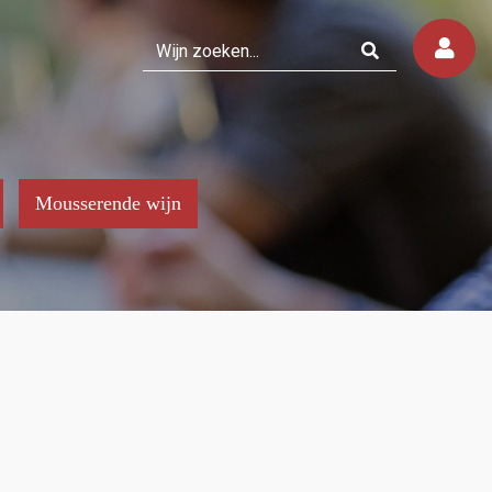
Mousserende wijn