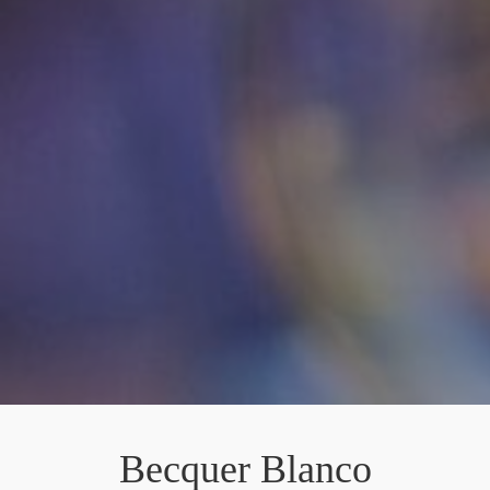
Becquer Blanco