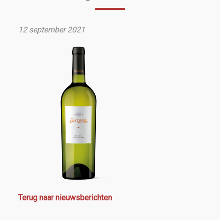
12 september 2021
Terug naar nieuwsberichten