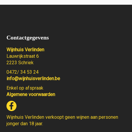
Contactgegevens
Wijnhuis Verlinden
Lauwrijkstraat 6
2223 Schriek
0472/ 34 53 24
info@wijnhuisverlinden.be
Enkel op afspraak
Algemene voorwaarden
Wijnhuis Verlinden verkoopt geen wijnen aan personen
jonger dan 18 jaar.