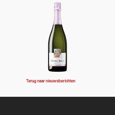
Terug naar nieuwsberichten