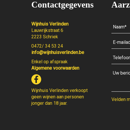
Contactgegevens
Aarz
Wijnhuis Verlinden
Lauwrijkstraat 6
2223 Schriek
0472/ 34 53 24
info@wijnhuisverlinden.be
Enkel op afspraak
Algemene voorwaarden
Wijnhuis Verlinden verkoopt
geen wijnen aan personen
Velden me
jonger dan 18 jaar.