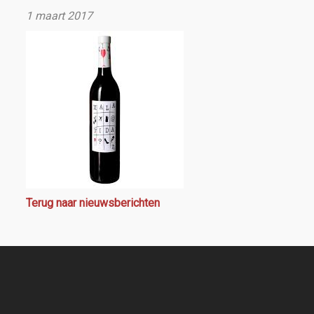
1 maart 2017
Terug naar nieuwsberichten