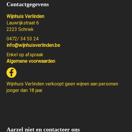
Contactgegevens
Wijnhuis Verlinden
Lauwrijkstraat 6
2223 Schriek
0472/ 34 53 24
info@wijnhuisverlinden.be
Enkel op afspraak
Algemene voorwaarden
Wijnhuis Verlinden verkoopt geen wijnen aan personen
jonger dan 18 jaar.
Aarzel niet en contacteer ons