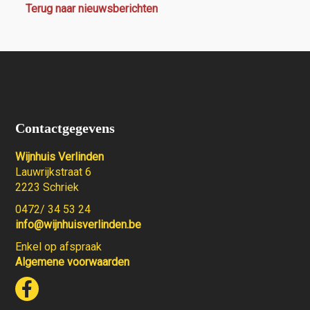
Terug naar nieuwsberichten
Contactgegevens
Wijnhuis Verlinden
Lauwrijkstraat 6
2223 Schriek
0472/ 34 53 24
info@wijnhuisverlinden.be
Enkel op afspraak
Algemene voorwaarden