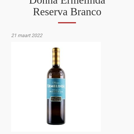
Donna Ermelinda
Reserva Branco
21 maart 2022