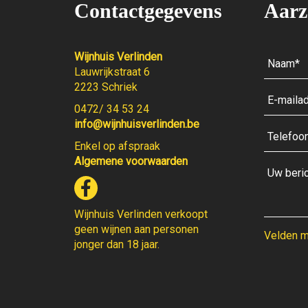
Contactgegevens
Aarz
Wijnhuis Verlinden
Lauwrijkstraat 6
2223 Schriek
0472/ 34 53 24
info@wijnhuisverlinden.be
Enkel op afspraak
Algemene voorwaarden
Wijnhuis Verlinden verkoopt
geen wijnen aan personen
Velden me
jonger dan 18 jaar.