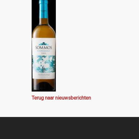
Terug naar nieuwsberichten