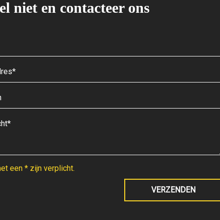
el niet en contacteer ons
t een * zijn verplicht.