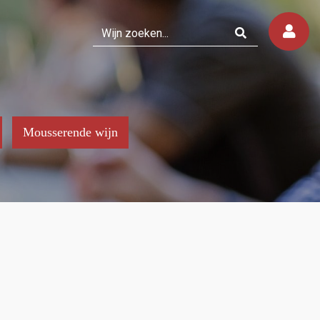
Mousserende wijn