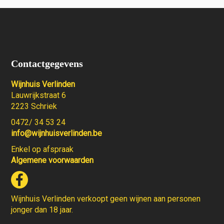
Contactgegevens
Wijnhuis Verlinden
Lauwrijkstraat 6
2223 Schriek
0472/ 34 53 24
info@wijnhuisverlinden.be
Enkel op afspraak
Algemene voorwaarden
Wijnhuis Verlinden verkoopt geen wijnen aan personen
jonger dan 18 jaar.