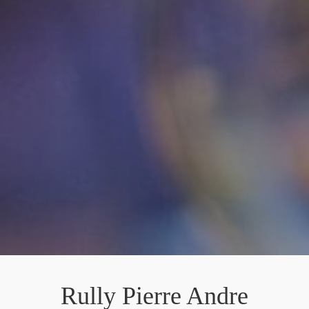
Rully Pierre Andre