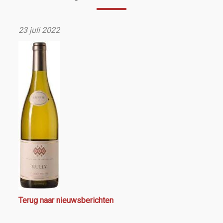
23 juli 2022
Terug naar nieuwsberichten