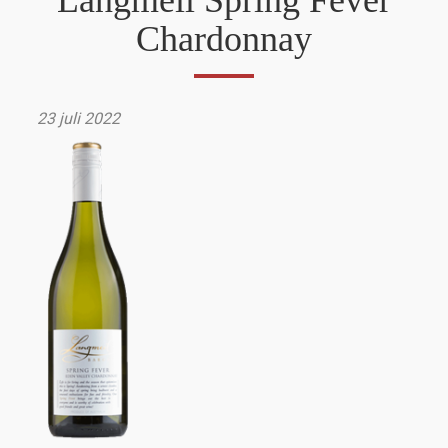
Langmeil Spring Fever
Chardonnay
23 juli 2022