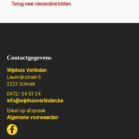
Terug naar nieuwsberichten
Contactgegevens
Wijnhuis Verlinden
Lauwrijkstraat 6
2223 Schriek
0472/ 34 53 24
info@wijnhuisverlinden.be
Enkel op afspraak
Algemene voorwaarden