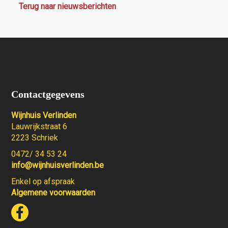
Terug naar nieuwsberichten
Contactgegevens
Wijnhuis Verlinden
Lauwrijkstraat 6
2223 Schriek
0472/ 34 53 24
info@wijnhuisverlinden.be
Enkel op afspraak
Algemene voorwaarden