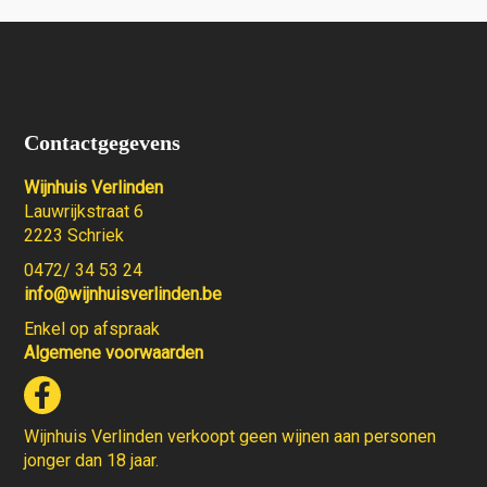
Contactgegevens
Wijnhuis Verlinden
Lauwrijkstraat 6
2223 Schriek
0472/ 34 53 24
info@wijnhuisverlinden.be
Enkel op afspraak
Algemene voorwaarden
Wijnhuis Verlinden verkoopt geen wijnen aan personen
jonger dan 18 jaar.