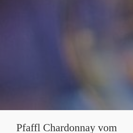
Pfaffl Chardonnay vom