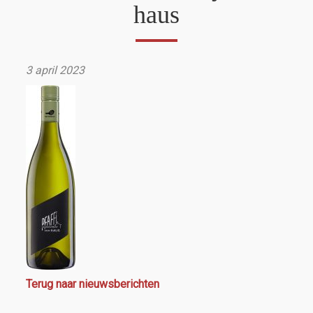
haus
3 april 2023
Terug naar nieuwsberichten