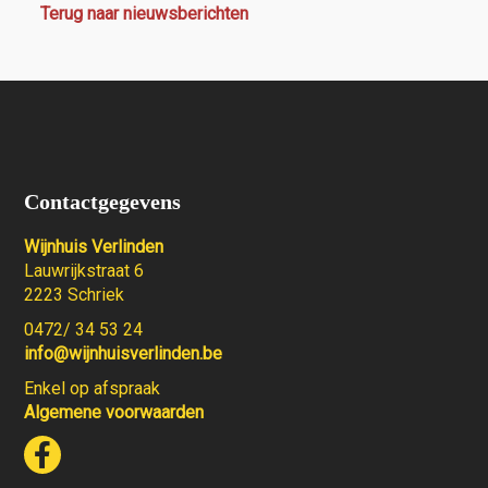
Terug naar nieuwsberichten
Contactgegevens
Wijnhuis Verlinden
Lauwrijkstraat 6
2223 Schriek
0472/ 34 53 24
info@wijnhuisverlinden.be
Enkel op afspraak
Algemene voorwaarden