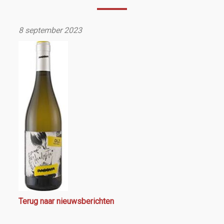
8 september 2023
Terug naar nieuwsberichten