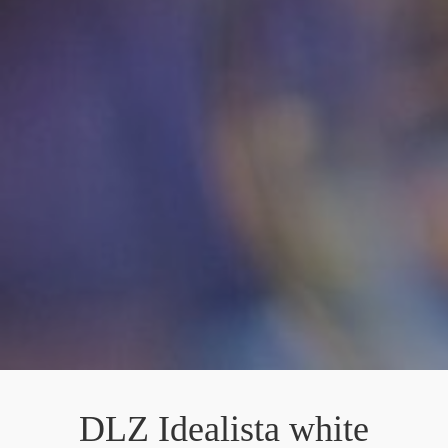
DLZ Idealista white