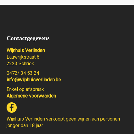
Contactgegevens
Wijnhuis Verlinden
Lauwrijkstraat 6
2223 Schriek
0472/ 34 53 24
info@wijnhuisverlinden.be
Enkel op afspraak
Algemene voorwaarden
Wijnhuis Verlinden verkoopt geen wijnen aan personen
jonger dan 18 jaar.