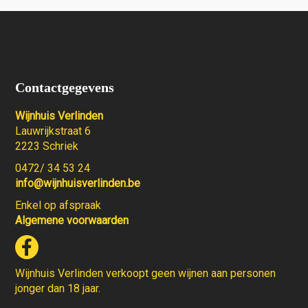
Contactgegevens
Wijnhuis Verlinden
Lauwrijkstraat 6
2223 Schriek
0472/ 34 53 24
info@wijnhuisverlinden.be
Enkel op afspraak
Algemene voorwaarden
Wijnhuis Verlinden verkoopt geen wijnen aan personen
jonger dan 18 jaar.