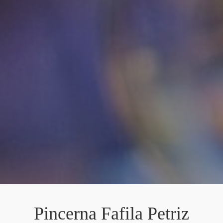
Pincerna Fafila Petriz