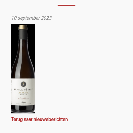
10 september 2023
Terug naar nieuwsberichten