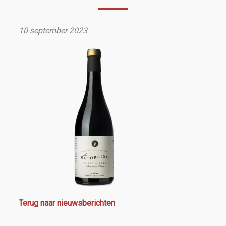
10 september 2023
Terug naar nieuwsberichten