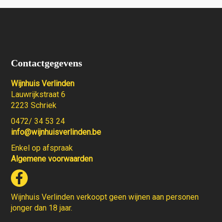
Contactgegevens
Wijnhuis Verlinden
Lauwrijkstraat 6
2223 Schriek
0472/ 34 53 24
info@wijnhuisverlinden.be
Enkel op afspraak
Algemene voorwaarden
Wijnhuis Verlinden verkoopt geen wijnen aan personen
jonger dan 18 jaar.