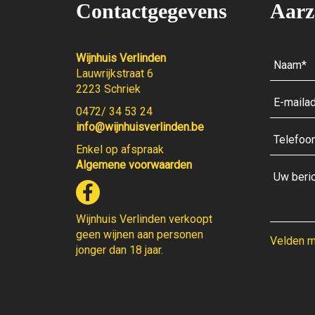
Contactgegevens
Aarz
Wijnhuis Verlinden
Lauwrijkstraat 6
2223 Schriek
0472/ 34 53 24
info@wijnhuisverlinden.be
Enkel op afspraak
Algemene voorwaarden
Wijnhuis Verlinden verkoopt
geen wijnen aan personen
Velden me
jonger dan 18 jaar.