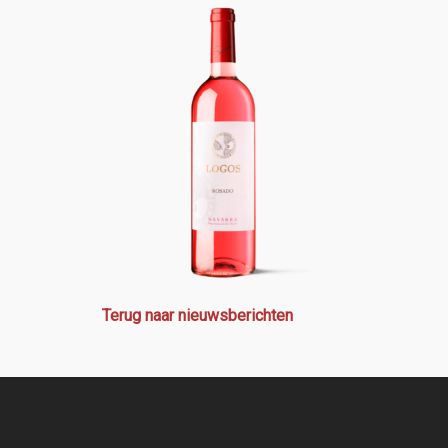
Terug naar nieuwsberichten