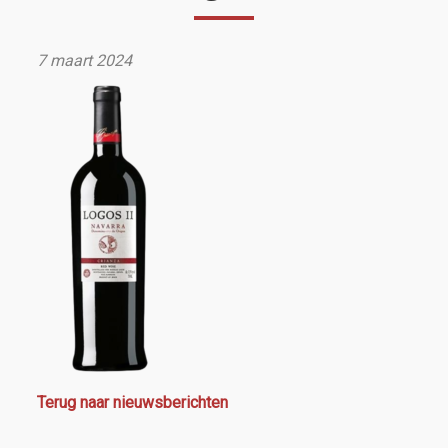
7 maart 2024
Terug naar nieuwsberichten