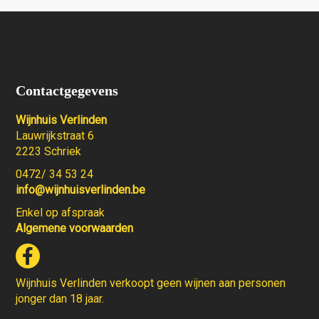
Contactgegevens
Wijnhuis Verlinden
Lauwrijkstraat 6
2223 Schriek
0472/ 34 53 24
info@wijnhuisverlinden.be
Enkel op afspraak
Algemene voorwaarden
Wijnhuis Verlinden verkoopt geen wijnen aan personen
jonger dan 18 jaar.