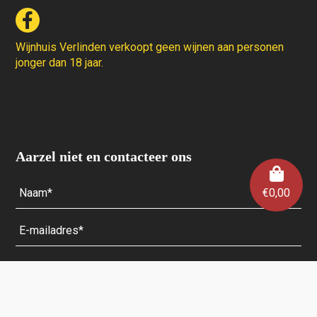
Wijnhuis Verlinden verkoopt geen wijnen aan personen
jonger dan 18 jaar.
Aarzel niet en contacteer ons
€
0,00