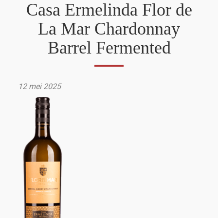
Casa Ermelinda Flor de
La Mar Chardonnay
Barrel Fermented
12 mei 2025