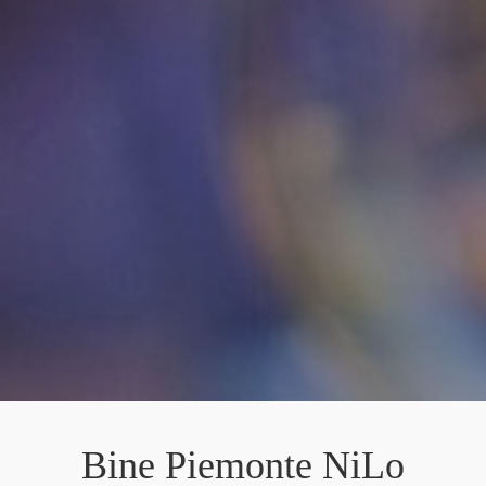
Bine Piemonte NiLo