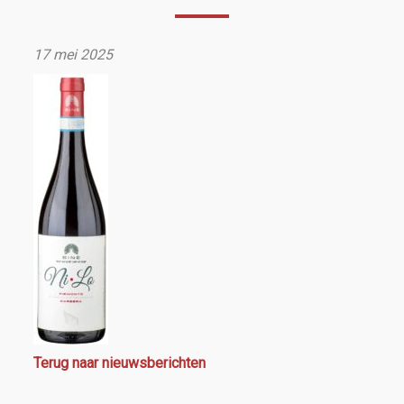
17 mei 2025
Terug naar nieuwsberichten