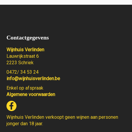
Contactgegevens
Wijnhuis Verlinden
Lauwrijkstraat 6
2223 Schriek
0472/ 34 53 24
info@wijnhuisverlinden.be
Enkel op afspraak
Algemene voorwaarden
Wijnhuis Verlinden verkoopt geen wijnen aan personen
jonger dan 18 jaar.