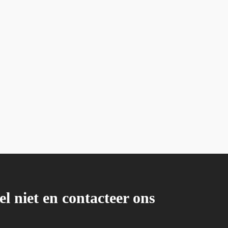
el niet en contacteer ons