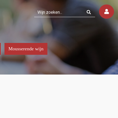
Mousserende wijn