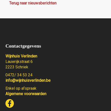
Terug naar nieuwsberichten
Contactgegevens
Wijnhuis Verlinden
Lauwrijkstraat 6
2223 Schriek
0472/ 34 53 24
info@wijnhuisverlinden.be
Enkel op afspraak
Algemene voorwaarden