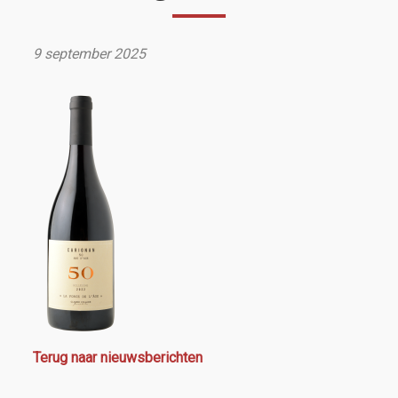
9 september 2025
Terug naar nieuwsberichten