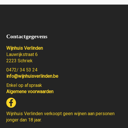
Contactgegevens
Wijnhuis Verlinden
Lauwrijkstraat 6
2223 Schriek
0472/ 34 53 24
info@wijnhuisverlinden.be
Enkel op afspraak
Algemene voorwaarden
Wijnhuis Verlinden verkoopt geen wijnen aan personen
jonger dan 18 jaar.