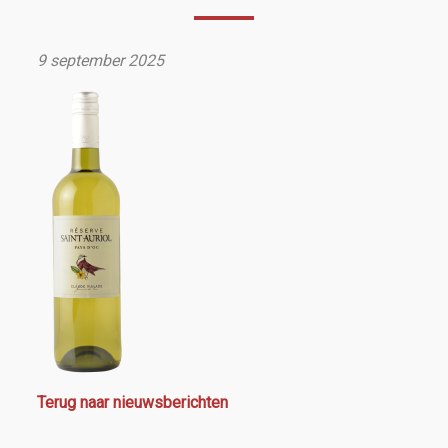
9 september 2025
Terug naar nieuwsberichten