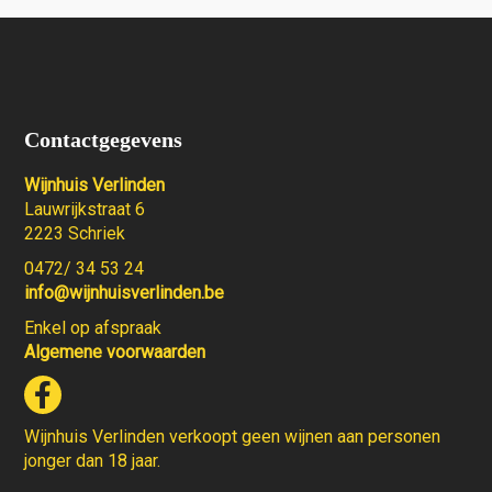
Contactgegevens
Wijnhuis Verlinden
Lauwrijkstraat 6
2223 Schriek
0472/ 34 53 24
info@wijnhuisverlinden.be
Enkel op afspraak
Algemene voorwaarden
Wijnhuis Verlinden verkoopt geen wijnen aan personen
jonger dan 18 jaar.