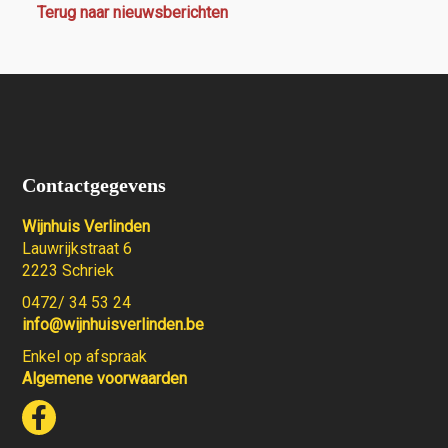
Terug naar nieuwsberichten
Contactgegevens
Wijnhuis Verlinden
Lauwrijkstraat 6
2223 Schriek
0472/ 34 53 24
info@wijnhuisverlinden.be
Enkel op afspraak
Algemene voorwaarden