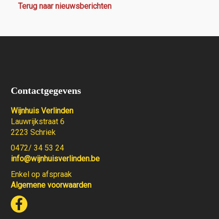
Terug naar nieuwsberichten
Contactgegevens
Wijnhuis Verlinden
Lauwrijkstraat 6
2223 Schriek
0472/ 34 53 24
info@wijnhuisverlinden.be
Enkel op afspraak
Algemene voorwaarden