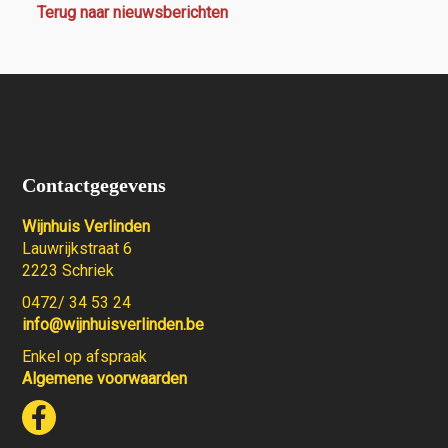
Terug naar nieuwsberichten
Contactgegevens
Wijnhuis Verlinden
Lauwrijkstraat 6
2223 Schriek
0472/ 34 53 24
info@wijnhuisverlinden.be
Enkel op afspraak
Algemene voorwaarden