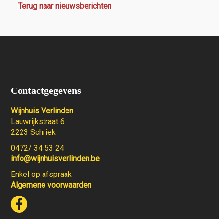
Terug naar nieuwsberichten
Contactgegevens
Wijnhuis Verlinden
Lauwrijkstraat 6
2223 Schriek
0472/ 34 53 24
info@wijnhuisverlinden.be
Enkel op afspraak
Algemene voorwaarden