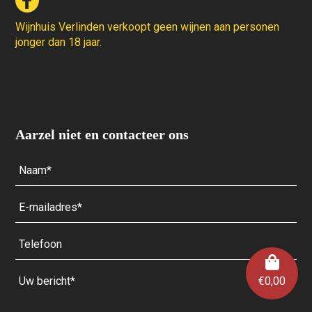
Wijnhuis Verlinden verkoopt geen wijnen aan personen
jonger dan 18 jaar.
Aarzel niet en contacteer ons
€
0,00