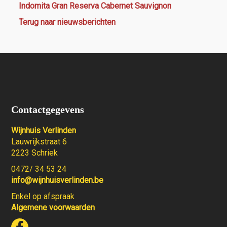
Indomita Gran Reserva Cabernet Sauvignon
Terug naar nieuwsberichten
Contactgegevens
Wijnhuis Verlinden
Lauwrijkstraat 6
2223 Schriek
0472/ 34 53 24
info@wijnhuisverlinden.be
Enkel op afspraak
Algemene voorwaarden