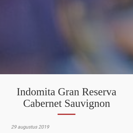
Indomita Gran Reserva
Cabernet Sauvignon
29 augustus 2019