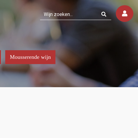
Mousserende wijn