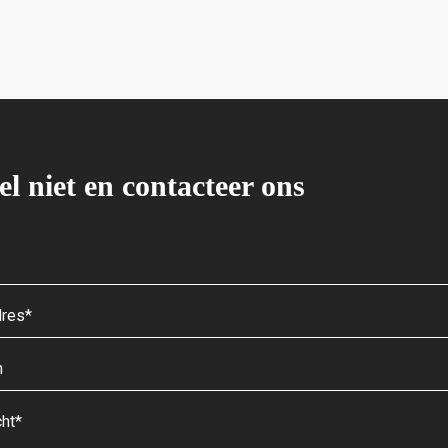
el niet en contacteer ons